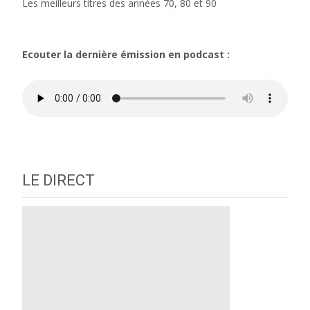
Les meilleurs titres des années 70, 80 et 90
Ecouter la dernière émission en podcast :
LE DIRECT