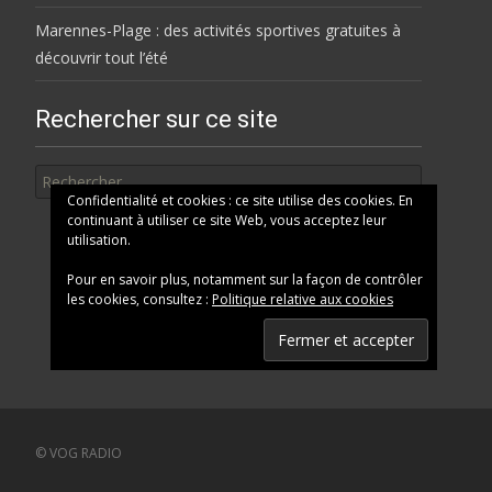
Marennes-Plage : des activités sportives gratuites à
découvrir tout l’été
Rechercher sur ce site
Rechercher
Confidentialité et cookies : ce site utilise des cookies. En
continuant à utiliser ce site Web, vous acceptez leur
utilisation.
Pour en savoir plus, notamment sur la façon de contrôler
les cookies, consultez :
Politique relative aux cookies
© VOG RADIO