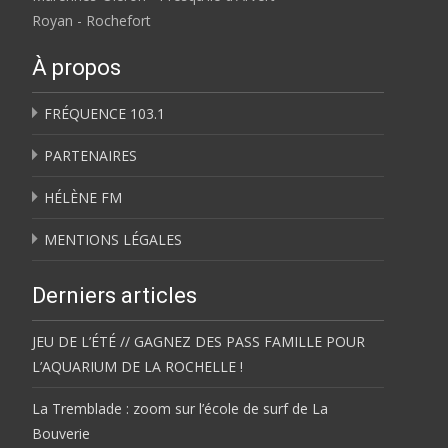
Royan - Rochefort
À propos
FRÉQUENCE 103.1
PARTENAIRES
HÉLÈNE FM
MENTIONS LÉGALES
Derniers articles
JEU DE L’ÉTÉ // GAGNEZ DES PASS FAMILLE POUR
L’AQUARIUM DE LA ROCHELLE !
La Tremblade : zoom sur l’école de surf de La
Bouverie