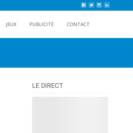
Rechercher
JEUX
PUBLICITÉ
CONTACT
LE DIRECT