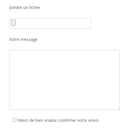
Joindre un fichier
Votre message
Merci de bien vouloir confirmer votre envoi.