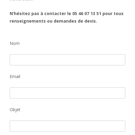
N’hésitez pas à contacter le 05 46 07 13 51 pour tous
renseignements ou demandes de devis.
Nom
Email
Objet