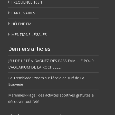
FRÉQUENCE 103.1
PARTENAIRES
HÉLÈNE FM
MENTIONS LÉGALES
Derniers articles
JEU DE L’ÉTÉ // GAGNEZ DES PASS FAMILLE POUR
L’AQUARIUM DE LA ROCHELLE !
La Tremblade : zoom sur l’école de surf de La
Bouverie
Marennes-Plage : des activités sportives gratuites à
découvrir tout l’été