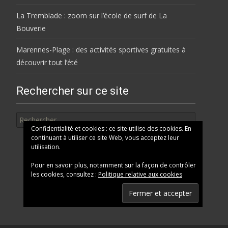
La Tremblade : zoom sur l’école de surf de La
Bouverie
Marennes-Plage : des activités sportives gratuites à
découvrir tout l’été
Rechercher sur ce site
Rechercher
Confidentialité et cookies : ce site utilise des cookies. En
continuant à utiliser ce site Web, vous acceptez leur
utilisation.
Pour en savoir plus, notamment sur la façon de contrôler
les cookies, consultez :
Politique relative aux cookies