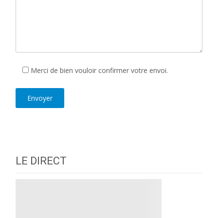
Merci de bien vouloir confirmer votre envoi.
LE DIRECT