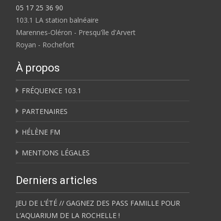
05 17 25 36 90
103.1 LA station balnéaire
Marennes-Oléron - Presqu'île d'Arvert
Royan - Rochefort
À propos
FRÉQUENCE 103.1
PARTENAIRES
HÉLÈNE FM
MENTIONS LÉGALES
Derniers articles
JEU DE L’ÉTÉ // GAGNEZ DES PASS FAMILLE POUR
L’AQUARIUM DE LA ROCHELLE !