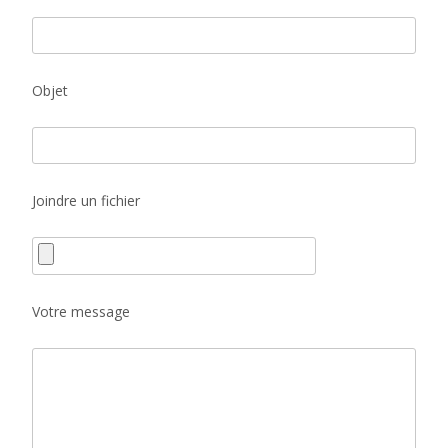
Objet
Joindre un fichier
Votre message