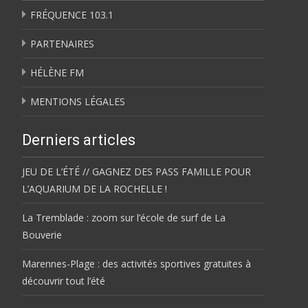
FRÉQUENCE 103.1
PARTENAIRES
HÉLÈNE FM
MENTIONS LÉGALES
Derniers articles
JEU DE L’ÉTÉ // GAGNEZ DES PASS FAMILLE POUR
L’AQUARIUM DE LA ROCHELLE !
La Tremblade : zoom sur l’école de surf de La
Bouverie
Marennes-Plage : des activités sportives gratuites à
découvrir tout l’été