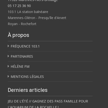
05 17 25 36 90
103.1 LA station balnéaire
Marennes-Oléron - Presqu'île d'Arvert
Royan - Rochefort
À propos
FRÉQUENCE 103.1
PARTENAIRES
HÉLÈNE FM
MENTIONS LÉGALES
Derniers articles
JEU DE L’ÉTÉ // GAGNEZ DES PASS FAMILLE POUR
L’AQUARIUM DE LA ROCHELLE !