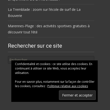
La Tremblade : zoom sur l’école de surf de La
Bouverie
Marennes-Plage : des activités sportives gratuites à
découvrir tout l’été
Rechercher sur ce site
Rechercher
Confidentialité et cookies : ce site utilise des cookies. En
continuant à utiliser ce site Web, vous acceptez leur
utilisation.
Pour en savoir plus, notamment sur la façon de contrôler
les cookies, consultez :
Politique relative aux cookies