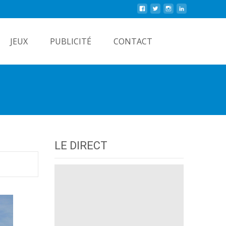
Rechercher
JEUX
PUBLICITÉ
CONTACT
LE DIRECT