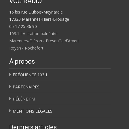
VOG RADIO
15 bis rue Dubois-Meynardie
17320 Marennes-Hiers-Brouage
05 17 25 36 90
103.1 LA station balnéaire
Marennes-Oléron - Presqu'île d'Arvert
Royan - Rochefort
À propos
FRÉQUENCE 103.1
PARTENAIRES
HÉLÈNE FM
MENTIONS LÉGALES
Derniers articles