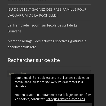
JEU DE L’ÉTÉ // GAGNEZ DES PASS FAMILLE POUR
L’AQUARIUM DE LA ROCHELLE !
La Tremblade : zoom sur l’école de surf de La
Bouverie
Marennes-Plage : des activités sportives gratuites à
découvrir tout l’été
Rechercher sur ce site
Rechercher
Confidentialité et cookies : ce site utilise des cookies. En
continuant à utiliser ce site Web, vous acceptez leur
utilisation.
Pour en savoir plus, notamment sur la façon de contrôler
les cookies, consultez :
Politique relative aux cookies