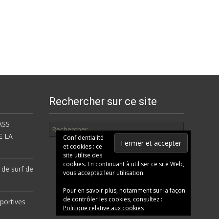
Rechercher sur ce site
Rechercher
ASS
E LA
Confidentialité
et cookies : ce
site utilise des
cookies. En continuant à utiliser ce site Web,
 de surf de
vous acceptez leur utilisation.
Pour en savoir plus, notamment sur la façon
de contrôler les cookies, consultez :
portives
Politique relative aux cookies