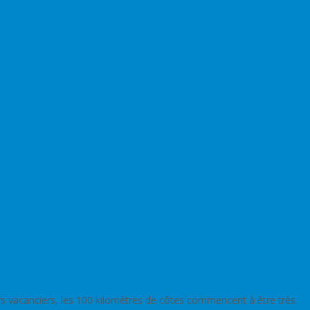
iers vacanciers, les 100 kilomètres de côtes commencent à être très