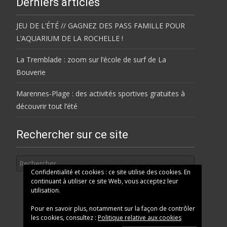
Derniers articles
JEU DE L’ÉTÉ // GAGNEZ DES PASS FAMILLE POUR
L’AQUARIUM DE LA ROCHELLE !
La Tremblade : zoom sur l’école de surf de La
Bouverie
Marennes-Plage : des activités sportives gratuites à
découvrir tout l’été
Rechercher sur ce site
Rechercher
Confidentialité et cookies : ce site utilise des cookies. En
continuant à utiliser ce site Web, vous acceptez leur
utilisation.
Pour en savoir plus, notamment sur la façon de contrôler
les cookies, consultez :
Politique relative aux cookies