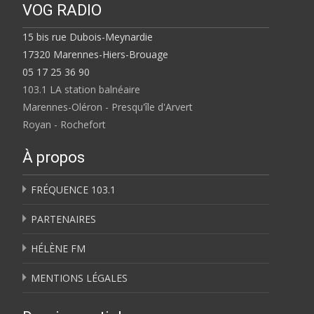
VOG RADIO
15 bis rue Dubois-Meynardie
17320 Marennes-Hiers-Brouage
05 17 25 36 90
103.1 LA station balnéaire
Marennes-Oléron - Presqu'île d'Arvert
Royan - Rochefort
À propos
FRÉQUENCE 103.1
PARTENAIRES
HÉLÈNE FM
MENTIONS LÉGALES