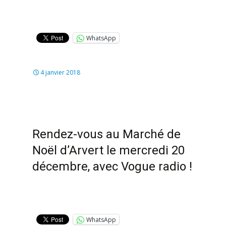
WhatsApp
4 janvier 2018
Rendez-vous au Marché de
Noël d’Arvert le mercredi 20
décembre, avec Vogue radio !
WhatsApp