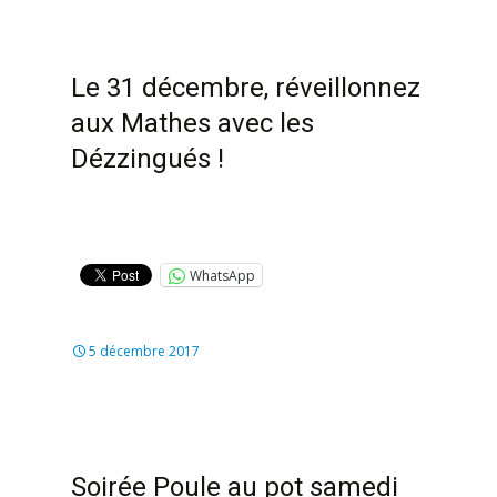
Le 31 décembre, réveillonnez
aux Mathes avec les
Dézzingués !
WhatsApp
5 décembre 2017
Soirée Poule au pot samedi