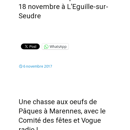
18 novembre à L’Eguille-sur-
Seudre
WhatsApp
6 novembre 2017
Une chasse aux oeufs de
Pâques à Marennes, avec le
Comité des fêtes et Vogue
radio !