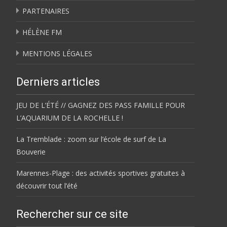
PARTENAIRES
HÉLÈNE FM
MENTIONS LÉGALES
Derniers articles
JEU DE L’ÉTÉ // GAGNEZ DES PASS FAMILLE POUR
L’AQUARIUM DE LA ROCHELLE !
La Tremblade : zoom sur l’école de surf de La
Bouverie
Marennes-Plage : des activités sportives gratuites à
découvrir tout l’été
Rechercher sur ce site