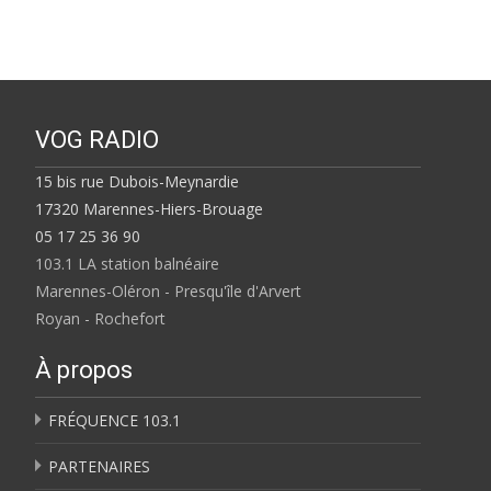
VOG RADIO
15 bis rue Dubois-Meynardie
17320 Marennes-Hiers-Brouage
05 17 25 36 90
103.1 LA station balnéaire
Marennes-Oléron - Presqu'île d'Arvert
Royan - Rochefort
À propos
FRÉQUENCE 103.1
PARTENAIRES