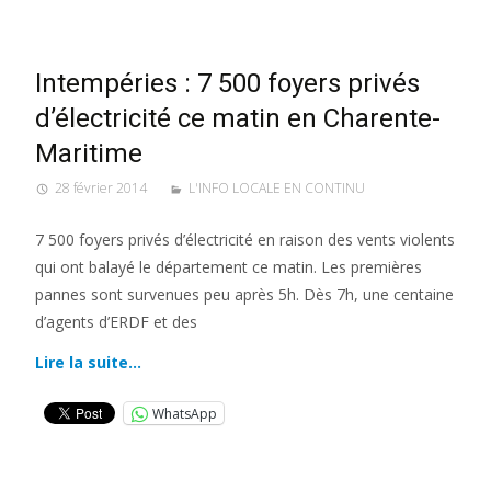
Intempéries : 7 500 foyers privés
d’électricité ce matin en Charente-
Maritime
28 février 2014
L'INFO LOCALE EN CONTINU
7 500 foyers privés d’électricité en raison des vents violents
qui ont balayé le département ce matin. Les premières
pannes sont survenues peu après 5h. Dès 7h, une centaine
d’agents d’ERDF et des
Lire la suite…
WhatsApp