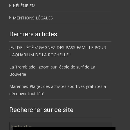
HÉLÈNE FM
MENTIONS LÉGALES
Derniers articles
JEU DE L’ÉTÉ // GAGNEZ DES PASS FAMILLE POUR
L’AQUARIUM DE LA ROCHELLE !
La Tremblade : zoom sur l’école de surf de La
Bouverie
Marennes-Plage : des activités sportives gratuites à
découvrir tout l’été
Rechercher sur ce site
Rechercher