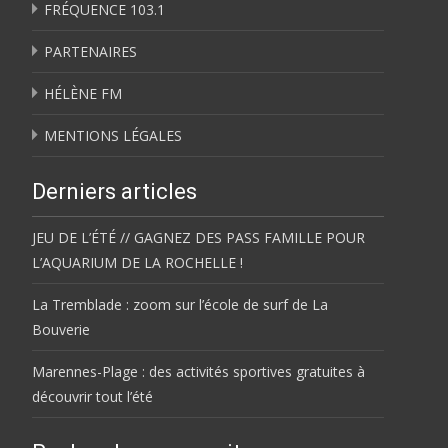
FRÉQUENCE 103.1
PARTENAIRES
HÉLÈNE FM
MENTIONS LÉGALES
Derniers articles
JEU DE L’ÉTÉ // GAGNEZ DES PASS FAMILLE POUR
L’AQUARIUM DE LA ROCHELLE !
La Tremblade : zoom sur l’école de surf de La
Bouverie
Marennes-Plage : des activités sportives gratuites à
découvrir tout l’été