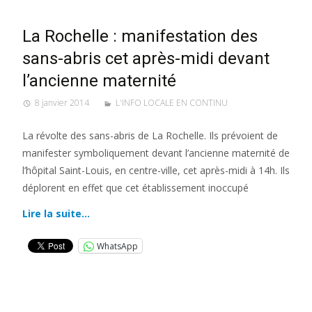
La Rochelle : manifestation des
sans-abris cet après-midi devant
l’ancienne maternité
8 janvier 2014
L'INFO LOCALE EN CONTINU
La révolte des sans-abris de La Rochelle. Ils prévoient de
manifester symboliquement devant l’ancienne maternité de
l’hôpital Saint-Louis, en centre-ville, cet après-midi à 14h. Ils
déplorent en effet que cet établissement inoccupé
Lire la suite…
WhatsApp