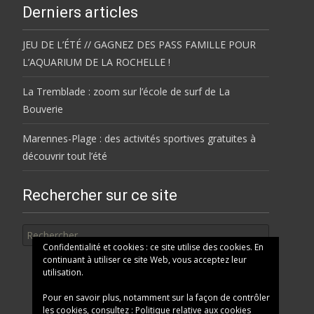
Derniers articles
JEU DE L’ÉTÉ // GAGNEZ DES PASS FAMILLE POUR
L’AQUARIUM DE LA ROCHELLE !
La Tremblade : zoom sur l’école de surf de La
Bouverie
Marennes-Plage : des activités sportives gratuites à
découvrir tout l’été
Rechercher sur ce site
Rechercher
Confidentialité et cookies : ce site utilise des cookies. En
continuant à utiliser ce site Web, vous acceptez leur
utilisation.
Pour en savoir plus, notamment sur la façon de contrôler
les cookies, consultez :
Politique relative aux cookies