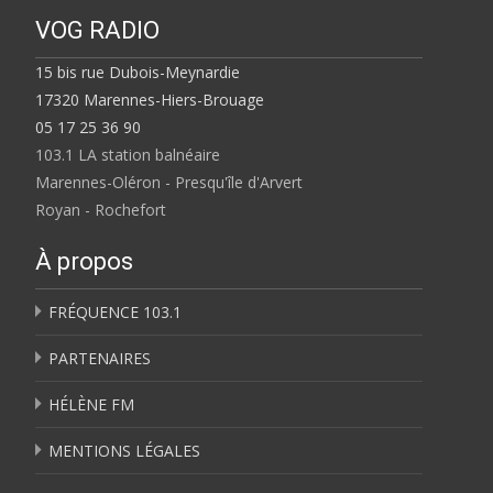
VOG RADIO
15 bis rue Dubois-Meynardie
17320 Marennes-Hiers-Brouage
05 17 25 36 90
103.1 LA station balnéaire
Marennes-Oléron - Presqu'île d'Arvert
Royan - Rochefort
À propos
FRÉQUENCE 103.1
PARTENAIRES
HÉLÈNE FM
MENTIONS LÉGALES