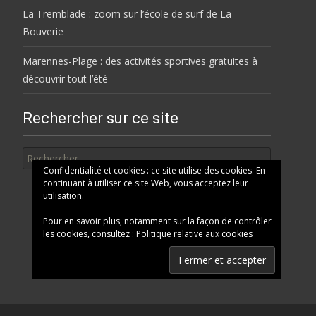
La Tremblade : zoom sur l’école de surf de La
Bouverie
Marennes-Plage : des activités sportives gratuites à
découvrir tout l’été
Rechercher sur ce site
Rechercher
Confidentialité et cookies : ce site utilise des cookies. En
continuant à utiliser ce site Web, vous acceptez leur
utilisation.
Pour en savoir plus, notamment sur la façon de contrôler
les cookies, consultez :
Politique relative aux cookies