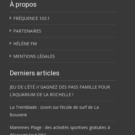
À propos
FRÉQUENCE 103.1
PARTENAIRES
HÉLÈNE FM
MENTIONS LÉGALES
Derniers articles
JEU DE L’ÉTÉ // GAGNEZ DES PASS FAMILLE POUR
L’AQUARIUM DE LA ROCHELLE !
La Tremblade : zoom sur l’école de surf de La
Bouverie
Marennes-Plage : des activités sportives gratuites à
découvrir tout l’été