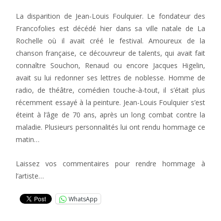
La disparition de Jean-Louis Foulquier. Le fondateur des
Francofolies est décédé hier dans sa ville natale de La
Rochelle où il avait créé le festival. Amoureux de la
chanson française, ce découvreur de talents, qui avait fait
connaître Souchon, Renaud ou encore Jacques Higelin,
avait su lui redonner ses lettres de noblesse. Homme de
radio, de théâtre, comédien touche-à-tout, il s’était plus
récemment essayé à la peinture. Jean-Louis Foulquier s’est
éteint à l’âge de 70 ans, après un long combat contre la
maladie. Plusieurs personnalités lui ont rendu hommage ce
matin…
Laissez vos commentaires pour rendre hommage à
l’artiste…
WhatsApp