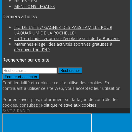
HÉLÈNE FM
MENTIONS LÉGALES
Derniers articles
JEU DE L’ÉTÉ // GAGNEZ DES PASS FAMILLE POUR
L’AQUARIUM DE LA ROCHELLE !
La Tremblade : zoom sur l’école de surf de La Bouverie
Marennes-Plage : des activités sportives gratuites à
découvrir tout l’été
Rechercher sur ce site
Rechercher
Confidentialité et cookies : ce site utilise des cookies. En
continuant à utiliser ce site Web, vous acceptez leur utilisation.
Pour en savoir plus, notamment sur la façon de contrôler les
cookies, consultez :
Politique relative aux cookies
© VOG RADIO