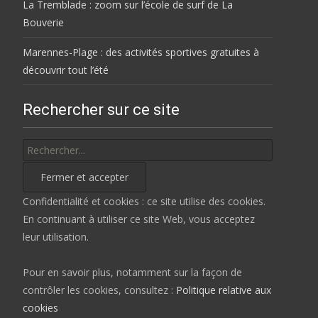
La Tremblade : zoom sur l’école de surf de La
Bouverie
Marennes-Plage : des activités sportives gratuites à
découvrir tout l’été
Rechercher sur ce site
Rechercher
Confidentialité et cookies : ce site utilise des cookies.
En continuant à utiliser ce site Web, vous acceptez
leur utilisation.
Pour en savoir plus, notamment sur la façon de
contrôler les cookies, consultez :
Politique relative aux
cookies