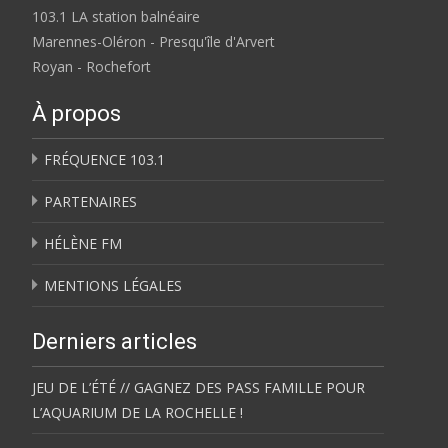
103.1 LA station balnéaire
Marennes-Oléron - Presqu'île d'Arvert
Royan - Rochefort
À propos
FRÉQUENCE 103.1
PARTENAIRES
HÉLÈNE FM
MENTIONS LÉGALES
Derniers articles
JEU DE L’ÉTÉ // GAGNEZ DES PASS FAMILLE POUR
L’AQUARIUM DE LA ROCHELLE !