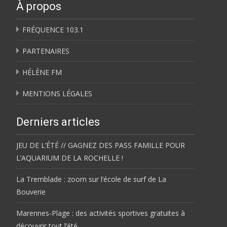
À propos
FRÉQUENCE 103.1
PARTENAIRES
HÉLÈNE FM
MENTIONS LÉGALES
Derniers articles
JEU DE L’ÉTÉ // GAGNEZ DES PASS FAMILLE POUR
L’AQUARIUM DE LA ROCHELLE !
La Tremblade : zoom sur l’école de surf de La
Bouverie
Marennes-Plage : des activités sportives gratuites à
découvrir tout l’été