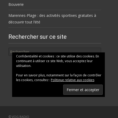
Bouverie
Marennes-Plage : des activités sportives gratuites à
découvrir tout l’été
Rechercher sur ce site
Rechercher
Confidentialité et cookies : ce site utilise des cookies. En
continuant à utiliser ce site Web, vous acceptez leur
utilisation.
Pour en savoir plus, notamment sur la façon de contrôler
les cookies, consultez :
Politique relative aux cookies
© VOG RADIO