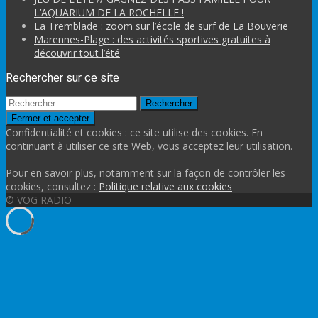
L’AQUARIUM DE LA ROCHELLE !
La Tremblade : zoom sur l’école de surf de La Bouverie
Marennes-Plage : des activités sportives gratuites à
découvrir tout l’été
Rechercher sur ce site
Rechercher
Confidentialité et cookies : ce site utilise des cookies. En
continuant à utiliser ce site Web, vous acceptez leur utilisation.
Pour en savoir plus, notamment sur la façon de contrôler les
cookies, consultez :
Politique relative aux cookies
© VOG RADIO