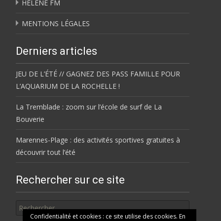
HÉLÈNE FM
MENTIONS LÉGALES
Derniers articles
JEU DE L’ÉTÉ // GAGNEZ DES PASS FAMILLE POUR
L’AQUARIUM DE LA ROCHELLE !
La Tremblade : zoom sur l’école de surf de La
Bouverie
Marennes-Plage : des activités sportives gratuites à
découvrir tout l’été
Rechercher sur ce site
Rechercher
Confidentialité et cookies : ce site utilise des cookies. En