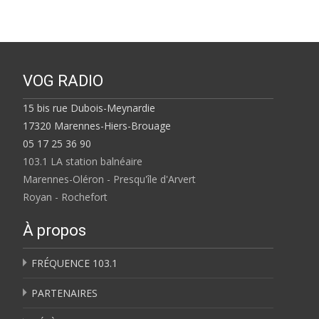
VOG RADIO
15 bis rue Dubois-Meynardie
17320 Marennes-Hiers-Brouage
05 17 25 36 90
103.1 LA station balnéaire
Marennes-Oléron - Presqu'île d'Arvert
Royan - Rochefort
À propos
FRÉQUENCE 103.1
PARTENAIRES