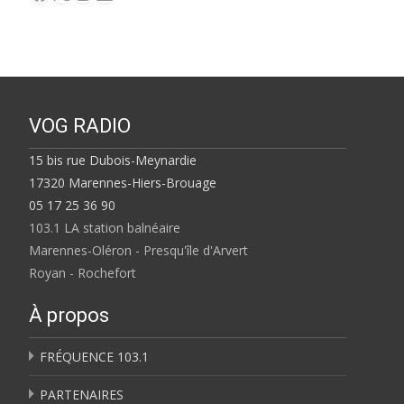
VOG RADIO
15 bis rue Dubois-Meynardie
17320 Marennes-Hiers-Brouage
05 17 25 36 90
103.1 LA station balnéaire
Marennes-Oléron - Presqu'île d'Arvert
Royan - Rochefort
À propos
FRÉQUENCE 103.1
PARTENAIRES