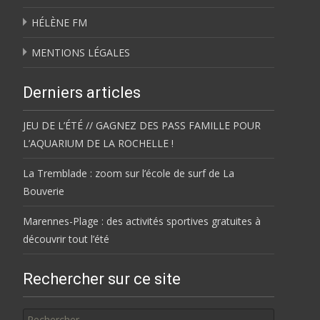
HÉLÈNE FM
MENTIONS LÉGALES
Derniers articles
JEU DE L’ÉTÉ // GAGNEZ DES PASS FAMILLE POUR
L’AQUARIUM DE LA ROCHELLE !
La Tremblade : zoom sur l’école de surf de La
Bouverie
Marennes-Plage : des activités sportives gratuites à
découvrir tout l’été
Rechercher sur ce site
Rechercher