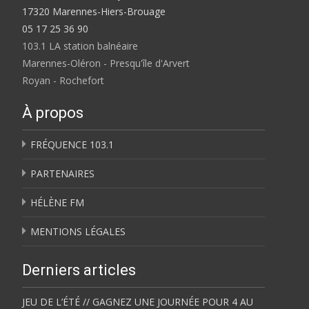
17320 Marennes-Hiers-Brouage
05 17 25 36 90
103.1 LA station balnéaire
Marennes-Oléron - Presqu'île d'Arvert
Royan - Rochefort
À propos
FRÉQUENCE 103.1
PARTENAIRES
HÉLÈNE FM
MENTIONS LÉGALES
Derniers articles
JEU DE L’ÉTÉ // GAGNEZ UNE JOURNÉE POUR 4 AU