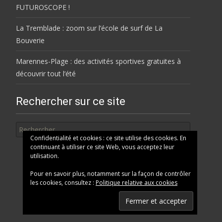
FUTUROSCOPE !
La Tremblade : zoom sur l’école de surf de La
Bouverie
Marennes-Plage : des activités sportives gratuites à
découvrir tout l’été
Rechercher sur ce site
Rechercher
Confidentialité et cookies : ce site utilise des cookies. En
continuant à utiliser ce site Web, vous acceptez leur
utilisation.
Pour en savoir plus, notamment sur la façon de contrôler
les cookies, consultez :
Politique relative aux cookies