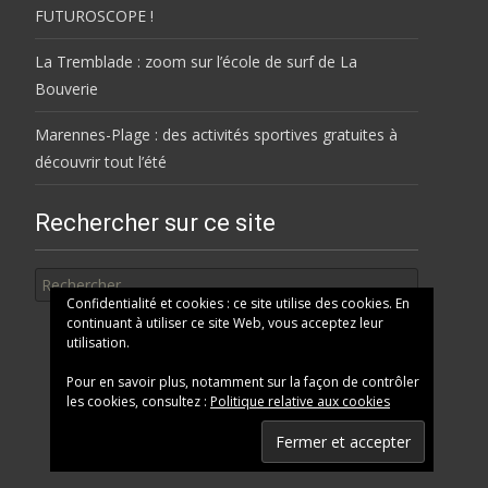
FUTUROSCOPE !
La Tremblade : zoom sur l’école de surf de La
Bouverie
Marennes-Plage : des activités sportives gratuites à
découvrir tout l’été
Rechercher sur ce site
Rechercher
Confidentialité et cookies : ce site utilise des cookies. En
continuant à utiliser ce site Web, vous acceptez leur
utilisation.
Pour en savoir plus, notamment sur la façon de contrôler
les cookies, consultez :
Politique relative aux cookies