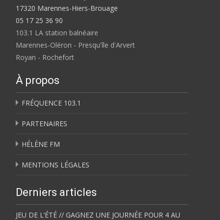
17320 Marennes-Hiers-Brouage
05 17 25 36 90
103.1 LA station balnéaire
Marennes-Oléron - Presqu'île d'Arvert
Royan - Rochefort
À propos
FRÉQUENCE 103.1
PARTENAIRES
HÉLÈNE FM
MENTIONS LÉGALES
Derniers articles
JEU DE L’ÉTÉ // GAGNEZ UNE JOURNÉE POUR 4 AU