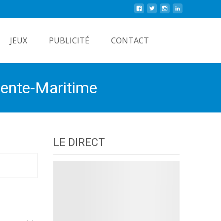
Rechercher
JEUX
PUBLICITÉ
CONTACT
rente-Maritime
LE DIRECT