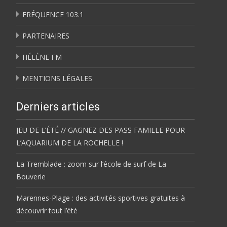
FRÉQUENCE 103.1
PARTENAIRES
HÉLÈNE FM
MENTIONS LÉGALES
Derniers articles
JEU DE L’ÉTÉ // GAGNEZ DES PASS FAMILLE POUR
L’AQUARIUM DE LA ROCHELLE !
La Tremblade : zoom sur l’école de surf de La
Bouverie
Marennes-Plage : des activités sportives gratuites à
découvrir tout l’été