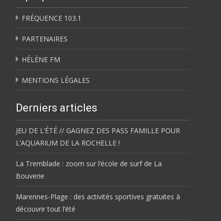
FRÉQUENCE 103.1
PARTENAIRES
HÉLÈNE FM
MENTIONS LÉGALES
Derniers articles
JEU DE L’ÉTÉ // GAGNEZ DES PASS FAMILLE POUR
L’AQUARIUM DE LA ROCHELLE !
La Tremblade : zoom sur l’école de surf de La
Bouverie
Marennes-Plage : des activités sportives gratuites à
découvrir tout l’été