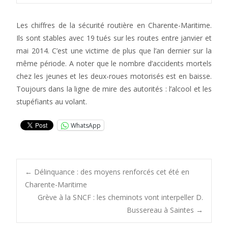
Les chiffres de la sécurité routière en Charente-Maritime.
Ils sont stables avec 19 tués sur les routes entre janvier et
mai 2014. C’est une victime de plus que l’an dernier sur la
même période. A noter que le nombre d’accidents mortels
chez les jeunes et les deux-roues motorisés est en baisse.
Toujours dans la ligne de mire des autorités : l’alcool et les
stupéfiants au volant.
WhatsApp
Post
←
Délinquance : des moyens renforcés cet été en
Charente-Maritime
Grève à la SNCF : les cheminots vont interpeller D.
navigation
Bussereau à Saintes
→