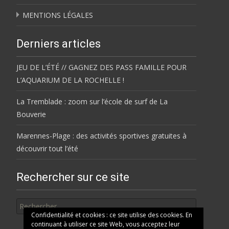
MENTIONS LÉGALES
Derniers articles
JEU DE L’ÉTÉ // GAGNEZ DES PASS FAMILLE POUR
L’AQUARIUM DE LA ROCHELLE !
La Tremblade : zoom sur l’école de surf de La
Bouverie
Marennes-Plage : des activités sportives gratuites à
découvrir tout l’été
Rechercher sur ce site
Rechercher
Confidentialité et cookies : ce site utilise des cookies. En
continuant à utiliser ce site Web, vous acceptez leur