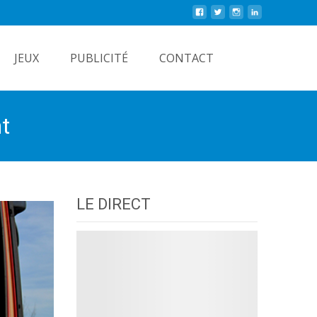
Rechercher
JEUX
PUBLICITÉ
CONTACT
t
LE DIRECT