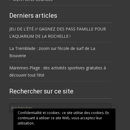
Derniers articles
JEU DE L’ÉTÉ // GAGNEZ DES PASS FAMILLE POUR
L’AQUARIUM DE LA ROCHELLE !
La Tremblade : zoom sur l’école de surf de La
Bouverie
Marennes-Plage : des activités sportives gratuites à
découvrir tout l’été
Rechercher sur ce site
Rechercher
Confidentialité et cookies : ce site utilise des cookies. En
continuant à utiliser ce site Web, vous acceptez leur
utilisation.