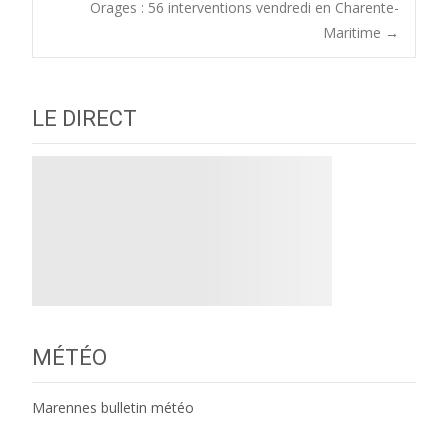
Orages : 56 interventions vendredi en Charente-
navigation
Maritime
→
LE DIRECT
MÉTÉO
Marennes bulletin météo