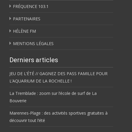
FRÉQUENCE 103.1
PARTENAIRES
HÉLÈNE FM
MENTIONS LÉGALES
Derniers articles
JEU DE L’ÉTÉ // GAGNEZ DES PASS FAMILLE POUR
L’AQUARIUM DE LA ROCHELLE !
La Tremblade : zoom sur l’école de surf de La
Bouverie
Marennes-Plage : des activités sportives gratuites à
découvrir tout l’été