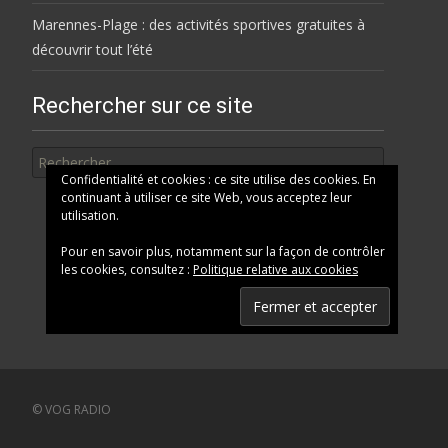
Marennes-Plage : des activités sportives gratuites à
découvrir tout l’été
Rechercher sur ce site
Rechercher
Confidentialité et cookies : ce site utilise des cookies. En
continuant à utiliser ce site Web, vous acceptez leur
utilisation.
Pour en savoir plus, notamment sur la façon de contrôler
les cookies, consultez :
Politique relative aux cookies
© VOG RADIO