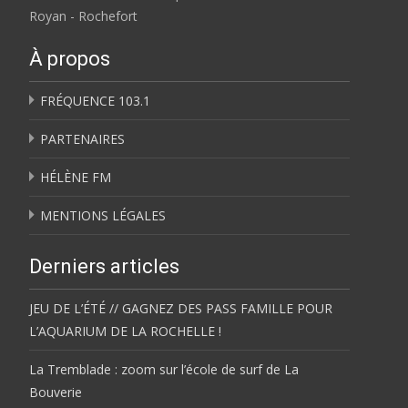
Royan - Rochefort
À propos
FRÉQUENCE 103.1
PARTENAIRES
HÉLÈNE FM
MENTIONS LÉGALES
Derniers articles
JEU DE L’ÉTÉ // GAGNEZ DES PASS FAMILLE POUR
L’AQUARIUM DE LA ROCHELLE !
La Tremblade : zoom sur l’école de surf de La
Bouverie