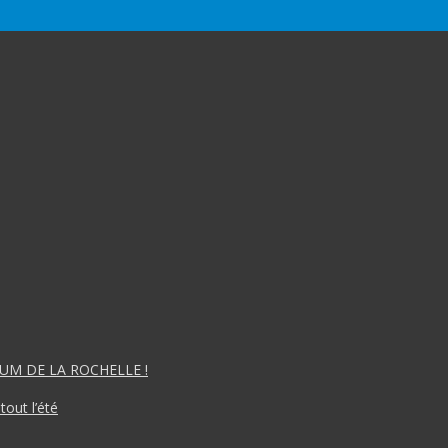
IUM DE LA ROCHELLE !
tout l’été