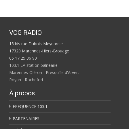
VOG RADIO
15 bis rue Dubois-Meynardie
17320 Marennes-Hiers-Brouage
05 17 25 36 90
103.1 LA station balnéaire
Marennes-Oléron - Presqu'île d'Arvert
Royan - Rochefort
À propos
FRÉQUENCE 103.1
PARTENAIRES