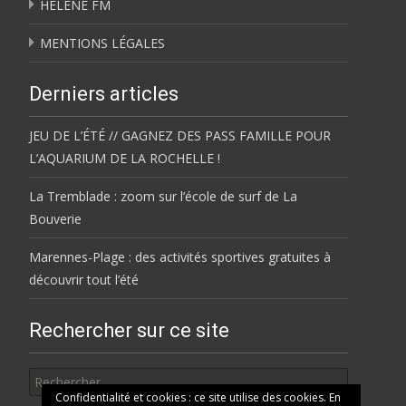
HÉLÈNE FM
MENTIONS LÉGALES
Derniers articles
JEU DE L’ÉTÉ // GAGNEZ DES PASS FAMILLE POUR
L’AQUARIUM DE LA ROCHELLE !
La Tremblade : zoom sur l’école de surf de La
Bouverie
Marennes-Plage : des activités sportives gratuites à
découvrir tout l’été
Rechercher sur ce site
Rechercher
Confidentialité et cookies : ce site utilise des cookies. En