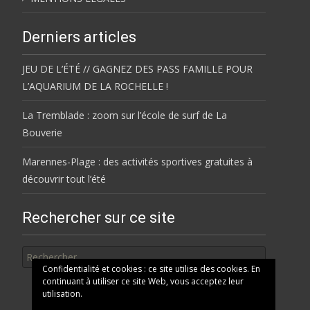
Derniers articles
JEU DE L’ÉTÉ // GAGNEZ DES PASS FAMILLE POUR
L’AQUARIUM DE LA ROCHELLE !
La Tremblade : zoom sur l’école de surf de La
Bouverie
Marennes-Plage : des activités sportives gratuites à
découvrir tout l’été
Rechercher sur ce site
Rechercher
Confidentialité et cookies : ce site utilise des cookies. En
continuant à utiliser ce site Web, vous acceptez leur
utilisation.