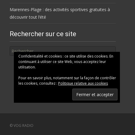
Marennes-Plage : des activités sportives gratuites à
découvrir tout l’été
Rechercher sur ce site
Rechercher
Confidentialité et cookies : ce site utilise des cookies. En
continuant à utiliser ce site Web, vous acceptez leur
utilisation.
Pour en savoir plus, notamment sur la façon de contrôler
les cookies, consultez :
Politique relative aux cookies
© VOG RADIO