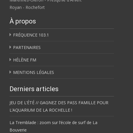
Royan - Rochefort
À propos
FRÉQUENCE 103.1
PARTENAIRES
HÉLÈNE FM
MENTIONS LÉGALES
Derniers articles
JEU DE L’ÉTÉ // GAGNEZ DES PASS FAMILLE POUR
L’AQUARIUM DE LA ROCHELLE !
La Tremblade : zoom sur l’école de surf de La
Bouverie