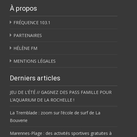
À propos
FRÉQUENCE 103.1
PARTENAIRES
HÉLÈNE FM
MENTIONS LÉGALES
Derniers articles
JEU DE L’ÉTÉ // GAGNEZ DES PASS FAMILLE POUR
L’AQUARIUM DE LA ROCHELLE !
La Tremblade : zoom sur l’école de surf de La
Bouverie
Marennes-Plage : des activités sportives gratuites à