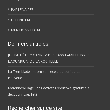
PARTENAIRES
HÉLÈNE FM
MENTIONS LÉGALES
Derniers articles
JEU DE L’ÉTÉ // GAGNEZ DES PASS FAMILLE POUR
L’AQUARIUM DE LA ROCHELLE !
La Tremblade : zoom sur l’école de surf de La
Bouverie
Marennes-Plage : des activités sportives gratuites à
découvrir tout l’été
Rechercher sur ce site