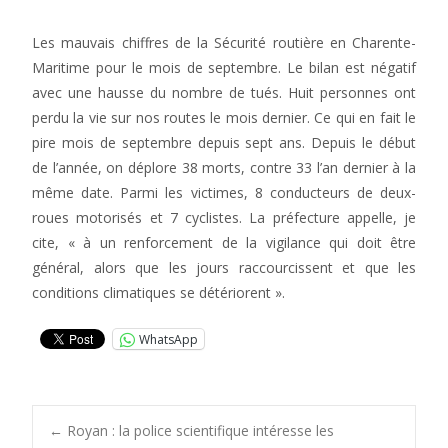
Les mauvais chiffres de la Sécurité routière en Charente-
Maritime pour le mois de septembre. Le bilan est négatif
avec une hausse du nombre de tués. Huit personnes ont
perdu la vie sur nos routes le mois dernier. Ce qui en fait le
pire mois de septembre depuis sept ans. Depuis le début
de l’année, on déplore 38 morts, contre 33 l’an dernier à la
même date. Parmi les victimes, 8 conducteurs de deux-
roues motorisés et 7 cyclistes. La préfecture appelle, je
cite, « à un renforcement de la vigilance qui doit être
général, alors que les jours raccourcissent et que les
conditions climatiques se détériorent ».
WhatsApp
Post
←
Royan : la police scientifique intéresse les