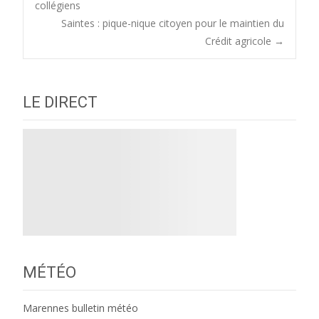
collégiens
Saintes : pique-nique citoyen pour le maintien du
navigation
Crédit agricole
→
LE DIRECT
MÉTÉO
Marennes bulletin météo