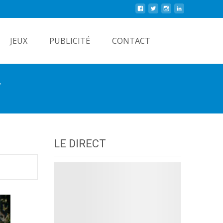
Rechercher
JEUX
PUBLICITÉ
CONTACT
7
LE DIRECT