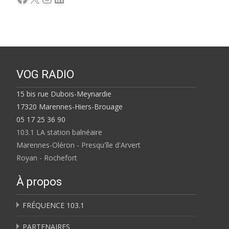
VOG RADIO
15 bis rue Dubois-Meynardie
17320 Marennes-Hiers-Brouage
05 17 25 36 90
103.1 LA station balnéaire
Marennes-Oléron - Presqu'île d'Arvert
Royan - Rochefort
À propos
FRÉQUENCE 103.1
PARTENAIRES