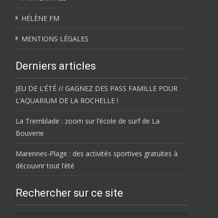
HÉLÈNE FM
MENTIONS LÉGALES
Derniers articles
JEU DE L’ÉTÉ // GAGNEZ DES PASS FAMILLE POUR
L’AQUARIUM DE LA ROCHELLE !
La Tremblade : zoom sur l’école de surf de La
Bouverie
Marennes-Plage : des activités sportives gratuites à
découvrir tout l’été
Rechercher sur ce site
Rechercher