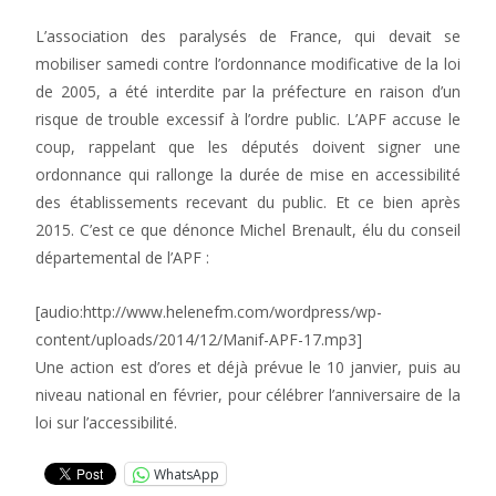
L’association des paralysés de France, qui devait se
mobiliser samedi contre l’ordonnance modificative de la loi
de 2005, a été interdite par la préfecture en raison d’un
risque de trouble excessif à l’ordre public. L’APF accuse le
coup, rappelant que les députés doivent signer une
ordonnance qui rallonge la durée de mise en accessibilité
des établissements recevant du public. Et ce bien après
2015. C’est ce que dénonce Michel Brenault, élu du conseil
départemental de l’APF :
[audio:http://www.helenefm.com/wordpress/wp-
content/uploads/2014/12/Manif-APF-17.mp3]
Une action est d’ores et déjà prévue le 10 janvier, puis au
niveau national en février, pour célébrer l’anniversaire de la
loi sur l’accessibilité.
WhatsApp