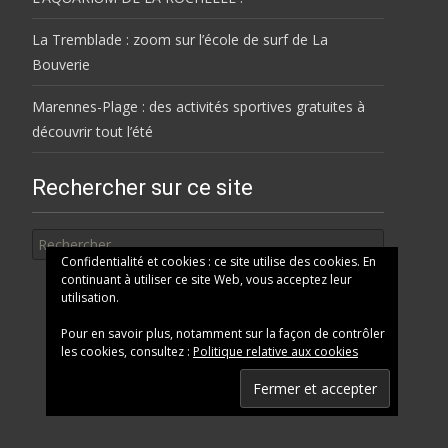
La Tremblade : zoom sur l’école de surf de La
Bouverie
Marennes-Plage : des activités sportives gratuites à
découvrir tout l’été
Rechercher sur ce site
Rechercher
Confidentialité et cookies : ce site utilise des cookies. En
continuant à utiliser ce site Web, vous acceptez leur
utilisation.
Pour en savoir plus, notamment sur la façon de contrôler
les cookies, consultez :
Politique relative aux cookies