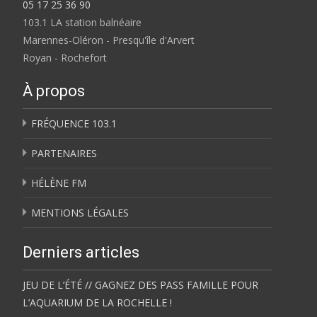
05 17 25 36 90
103.1 LA station balnéaire
Marennes-Oléron - Presqu'île d'Arvert
Royan - Rochefort
À propos
FRÉQUENCE 103.1
PARTENAIRES
HÉLÈNE FM
MENTIONS LÉGALES
Derniers articles
JEU DE L’ÉTÉ // GAGNEZ DES PASS FAMILLE POUR
L’AQUARIUM DE LA ROCHELLE !