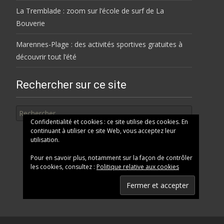
La Tremblade : zoom sur l’école de surf de La
Bouverie
Marennes-Plage : des activités sportives gratuites à
découvrir tout l’été
Rechercher sur ce site
Rechercher
Confidentialité et cookies : ce site utilise des cookies. En
continuant à utiliser ce site Web, vous acceptez leur
utilisation.
Pour en savoir plus, notamment sur la façon de contrôler
les cookies, consultez :
Politique relative aux cookies