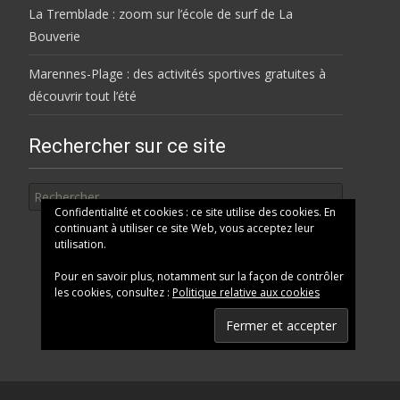
La Tremblade : zoom sur l’école de surf de La
Bouverie
Marennes-Plage : des activités sportives gratuites à
découvrir tout l’été
Rechercher sur ce site
Rechercher
Confidentialité et cookies : ce site utilise des cookies. En
continuant à utiliser ce site Web, vous acceptez leur
utilisation.
Pour en savoir plus, notamment sur la façon de contrôler
les cookies, consultez :
Politique relative aux cookies