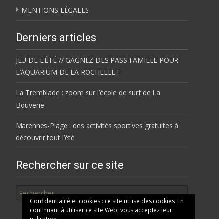
MENTIONS LÉGALES
Derniers articles
JEU DE L’ÉTÉ // GAGNEZ DES PASS FAMILLE POUR
L’AQUARIUM DE LA ROCHELLE !
La Tremblade : zoom sur l’école de surf de La
Bouverie
Marennes-Plage : des activités sportives gratuites à
découvrir tout l’été
Rechercher sur ce site
Rechercher
Confidentialité et cookies : ce site utilise des cookies. En
continuant à utiliser ce site Web, vous acceptez leur
utilisation.