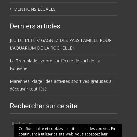
MENTIONS LÉGALES
Derniers articles
JEU DE L’ÉTÉ // GAGNEZ DES PASS FAMILLE POUR
L’AQUARIUM DE LA ROCHELLE !
La Tremblade : zoom sur l’école de surf de La
Bouverie
Marennes-Plage : des activités sportives gratuites à
découvrir tout l’été
Rechercher sur ce site
Rechercher
Confidentialité et cookies : ce site utilise des cookies. En
continuant à utiliser ce site Web, vous acceptez leur