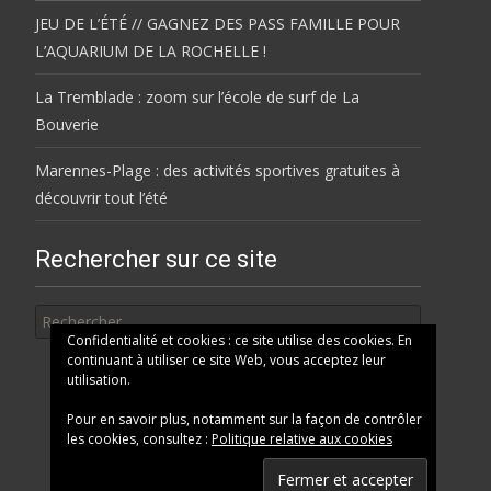
JEU DE L’ÉTÉ // GAGNEZ DES PASS FAMILLE POUR
L’AQUARIUM DE LA ROCHELLE !
La Tremblade : zoom sur l’école de surf de La
Bouverie
Marennes-Plage : des activités sportives gratuites à
découvrir tout l’été
Rechercher sur ce site
Rechercher
Confidentialité et cookies : ce site utilise des cookies. En
continuant à utiliser ce site Web, vous acceptez leur
utilisation.
Pour en savoir plus, notamment sur la façon de contrôler
les cookies, consultez :
Politique relative aux cookies