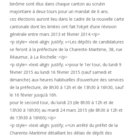
binôme sont élus dans chaque canton au scrutin
majoritaire à deux tours pour un mandat de 6 ans.
ces élections auront lieu dans le cadre de la nouvelle carte
cantonale dont les limites ont fait l’objet d’une révision
générale entre mars 2013 et février 2014.</p>
<p style= »text-align: justify; »>Les dépôts de candidatures
se feront à la préfecture de la Charente-Maritime, 38, rue
Réaumur, à La Rochelle :</p>
<p style= »text-align: justify; »>pour le 1er tour, du lundi 9
février 2015 au lundi 16 février 2015 (sauf samedi et
dimanche) aux heures habituelles d’ouverture des services
de la préfecture, de 8h30 à 12h et de 13h30 à 16h30, sauf
le 16 février jusqu’à 16h.
pour le second tour, du lundi 23 (de 8h30 à 12h et de
13h30 à 16h30) au mardi 24 mars 2015 (de 8h30 à 12h et
de 13h30 à 16h00).</p>
<p style= »text-align: justify; »>Un arrêté du préfet de la
Charente-Maritime détaillant les délais de dépôt des