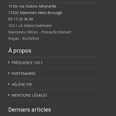
15 bis rue Dubois-Meynardie
17320 Marennes-Hiers-Brouage
05 17 25 36 90
103.1 LA station balnéaire
Marennes-Oléron - Presqu'île d'Arvert
Royan - Rochefort
À propos
FRÉQUENCE 103.1
PARTENAIRES
HÉLÈNE FM
MENTIONS LÉGALES
Derniers articles